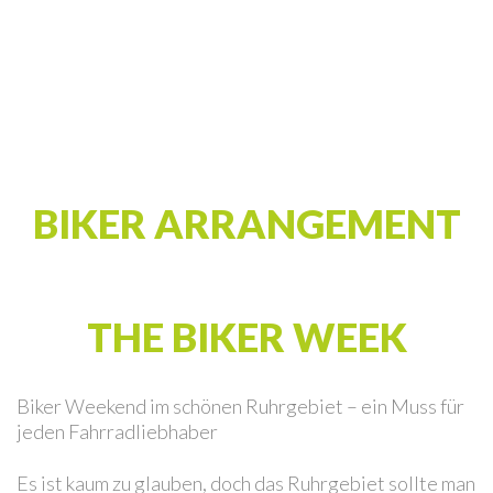
BIKER ARRANGEMENT
THE BIKER WEEK
Biker Weekend im schönen Ruhrgebiet – ein Muss für
jeden Fahrradliebhaber
Es ist kaum zu glauben, doch das Ruhrgebiet sollte man