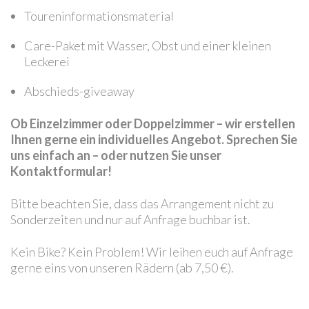
Toureninformationsmaterial
Care-Paket mit Wasser, Obst und einer kleinen
Leckerei
Abschieds-giveaway
Ob Einzelzimmer oder Doppelzimmer – wir erstellen
Ihnen gerne ein individuelles Angebot. Sprechen Sie
uns einfach an – oder nutzen Sie unser
Kontaktformular!
Bitte beachten Sie, dass das Arrangement nicht zu
Sonderzeiten und nur auf Anfrage buchbar ist.
Kein Bike? Kein Problem! Wir leihen euch auf Anfrage
gerne eins von unseren Rädern (ab 7,50 €).