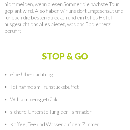
nicht meiden, wenn diesen Sommer die nächste Tour
geplant wird. Also haben wir uns dort umgeschaut und
für euch die besten Strecken und ein tolles Hotel
ausgesucht das alles bietet, was das Radlerherz
berührt.
STOP & GO
eine Übernachtung
Teilnahme am Frühstücksbuffet
Willkommensgetränk
sichere Unterstellung der Fahrräder
Kaffee, Tee und Wasser auf dem Zimmer