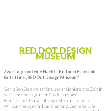
RED DOT DESIGN
MUSEUM
Zwei Tage und eine Nacht – Kultur in Essen mit
Eintritt ins „RED Dot Design Museum“
Genießen Sie eine schöne und ereignisreiche Zeit in
der immer noch „grünen Stadt Europas“.
Freundliches Personal begrüßt Sie mit einem
Willkommensgetränk am Empfang. Genießen Sie