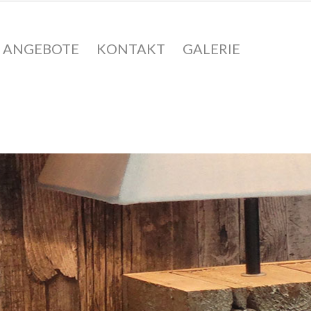
ANGEBOTE
KONTAKT
GALERIE