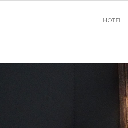
HOTEL