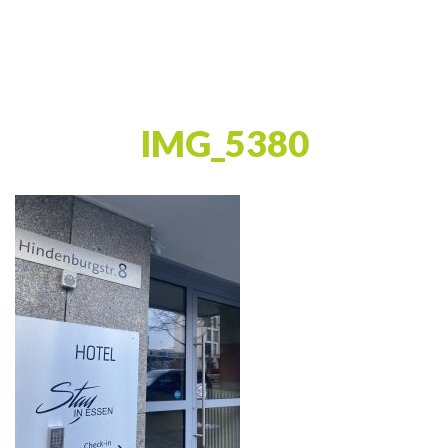
IMG_5380