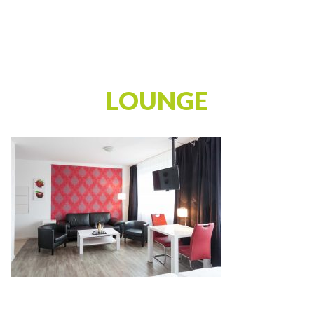
LOUNGE